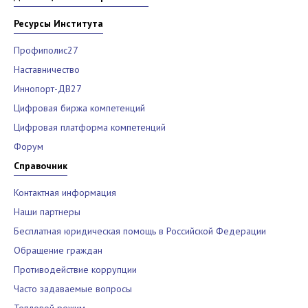
Ресурсы Института
Профиполис27
Наставничество
Иннопорт-ДВ27
Цифровая биржа компетенций
Цифровая платформа компетенций
Форум
Справочник
Контактная информация
Наши партнеры
Бесплатная юридическая помощь в Российской Федерации
Обращение граждан
Противодействие коррупции
Часто задаваемые вопросы