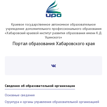
Краевое государственное автономное образовательное
учреждение дополнительного профессионального образования
«Хабаровский краевой институт развития образования имени К.Д.
Ушинского»
Портал образования Хабаровского края
Сведения об образовательной организации
Основные сведения
Структура и органы управления образовательной организацией