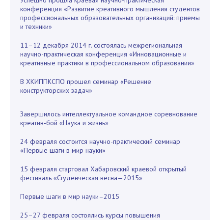
Успешно прошла краевая научно-практическая
конференция «Развитие креативного мышления студентов
профессиональных образовательных организаций: приемы
и техники»
11–12 декабря 2014 г. состоялась межрегиональная
научно-практическая конференция «Инновационные и
креативные практики в профессиональном образовании»
В ХКИППКСПО прошел семинар «Решение
конструкторских задач»
Завершилось интеллектуальное командное соревнование
креатив-бой «Наука и жизнь»
24 февраля состоится научно-практический семинар
«Первые шаги в мир науки»
15 февраля стартовал Хабаровский краевой открытый
фестиваль «Студенческая весна—2015»
Первые шаги в мир науки–2015
25–27 февраля состоялись курсы повышения