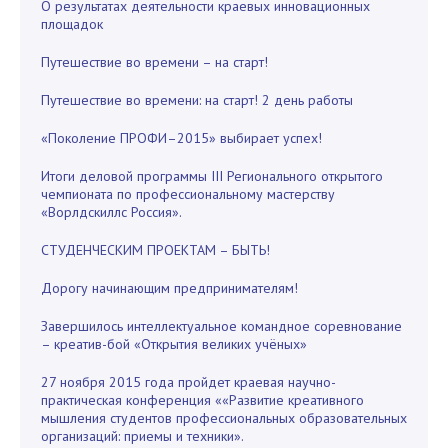
О результатах деятельности краевых инновационных
площадок
Путешествие во времени – на старт!
Путешествие во времени: на старт! 2 день работы
«Поколение ПРОФИ–2015» выбирает успех!
Итоги деловой программы III Регионального открытого
чемпионата по профессиональному мастерству
«Ворлдскиллс Россия».
СТУДЕНЧЕСКИМ ПРОЕКТАМ – БЫТЬ!
Дорогу начинающим предпринимателям!
Завершилось интеллектуальное командное соревнование
– креатив-бой «Открытия великих учёных»
27 ноября 2015 года пройдет краевая научно-
практическая конференция ««Развитие креативного
мышления студентов профессиональных образовательных
организаций: приемы и техники».