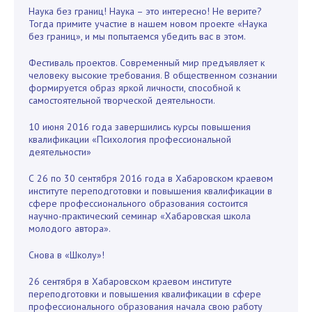
Наука без границ! Наука – это интересно! Не верите?
Тогда примите участие в нашем новом проекте «Наука
без границ», и мы попытаемся убедить вас в этом.
Фестиваль проектов. Современный мир предъявляет к
человеку высокие требования. В общественном сознании
формируется образ яркой личности, способной к
самостоятельной творческой деятельности.
10 июня 2016 года завершились курсы повышения
квалификации «Психология профессиональной
деятельности»
С 26 по 30 сентября 2016 года в Хабаровском краевом
институте переподготовки и повышения квалификации в
сфере профессионального образования состоится
научно-практический семинар «Хабаровская школа
молодого автора».
Снова в «Школу»!
26 сентября в Хабаровском краевом институте
переподготовки и повышения квалификации в сфере
профессионального образования начала свою работу