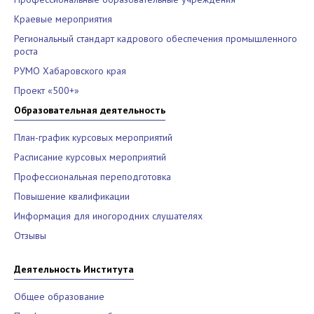
Краевые мероприятия
Региональный стандарт кадрового обеспечения промышленного
роста
РУМО Хабаровского края
Проект «500+»
Образовательная деятельность
План-график курсовых мероприятий
Расписание курсовых мероприятий
Профессиональная переподготовка
Повышение квалификации
Информация для иногородних слушателях
Отзывы
Деятельность Института
Общее образование