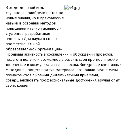
В ходе деловой игры
слушатели приобрели не только
новые знания, но и практические
навыки в освоении методов
повышения научной активности
студентов, разрабатывая
проекты «Дни науки в стенах
профессиональной
образовательной организации».
Проявляя активность в составлении и обсуждении проектов,
педагоги получили возможность развить свои прогностические,
творческие и коммуникативные качества. Внедрение креативных
методов в процесс подачи материала позволило слушателям
познакомиться с новыми дидактическими приемами,
совершенствовать профессиональные достижения, изучая опыт
своих коллег.