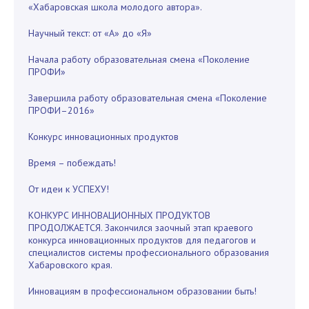
«Хабаровская школа молодого автора».
Научный текст: от «А» до «Я»
Начала работу образовательная смена «Поколение
ПРОФИ»
Завершила работу образовательная смена «Поколение
ПРОФИ–2016»
Конкурс инновационных продуктов
Время – побеждать!
От идеи к УСПЕХУ!
КОНКУРС ИННОВАЦИОННЫХ ПРОДУКТОВ
ПРОДОЛЖАЕТСЯ. Закончился заочный этап краевого
конкурса инновационных продуктов для педагогов и
специалистов системы профессионального образования
Хабаровского края.
Инновациям в профессиональном образовании быть!