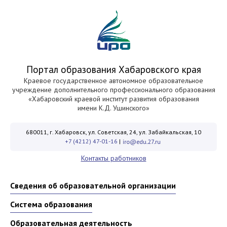
Портал образования Хабаровского края
Краевое государственное автономное образовательное
учреждение дополнительного профессионального образования
«Хабаровский краевой институт развития образования
имени К.Д. Ушинского»
680011, г. Хабаровск, ул. Советская, 24, ул. Забайкальская, 10
+7 (4212) 47-01-16
|
Контакты работников
Сведения об образовательной организации
Система образования
Образовательная деятельность