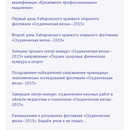
квалификации «Креативное профессиональное
мышление»
Первый день Хабаровского краевого открытого
фестиваля «Студенческая весна—2015»
Второй день Хабаровского краевого открытого фестиваля
«Студенческая весна—2015»
Успешно прошел смотр-конкурс «Студенческая весна—
2015» направление «Охрана здоровья, физическая
культура и спорт»
Поздравляем победителей направления прикладных
экономических исследований фестиваля «Студенческая
весна–2015»
Завершил смотр-конкурс студенческих научных работ в
области педагогики и психологии «Студенческая весна–
2015»
Размышления о результатах фестиваля «Студенческая
весна–2015», борьбе умов и не только...