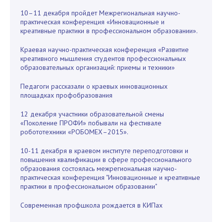
10–11 декабря пройдет Межрегиональная научно-
практическая конференция «Инновационные и
креативные практики в профессиональном образовании».
Краевая научно-практическая конференция «Развитие
креативного мышления студентов профессиональных
образовательных организаций: приемы и техники»
Педагоги рассказали о краевых инновационных
площадках профобразования
12 декабря участники образовательной смены
«Поколение ПРОФИ» побывали на фестивале
робототехники «РОБОМЕХ–2015».
10-11 декабря в краевом институте переподготовки и
повышения квалификации в сфере профессионального
образования состоялась межрегиональная научно-
практическая конференция "Инновационные и креативные
практики в профессиональном образовании"
Современная профшкола рождается в КИПах