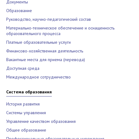
Документы
Образование
Руководство, научно-педагогический состав
Материально-техническое обеспечение и оснащенность
образовательного процесса
Платные образовательные услуги
Финансово-хозяйственная деятельность
Вакантные места для приема (перевода)
Доступная среда
Международное сотрудничество
Система образования
История развития
Системы управления
Управление качеством образования
Общее образование
Профессиональные образовательные учреждения