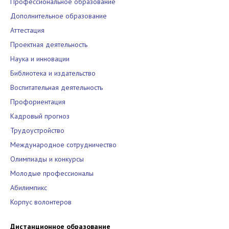
Профессиональное образование
Дополнительное образование
Аттестация
Проектная деятельность
Наука и инновации
Библиотека и издательство
Воспитательная деятельность
Профориентация
Кадровый прогноз
Трудоустройство
Международное сотрудничество
Олимпиады и конкурсы
Молодые профессионалы
Абилимпикс
Корпус волонтеров
Дистанционное образование