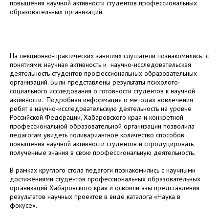
повышения научной активности студентов профессиональных
образовательных организаций.
На лекционно-практических занятиях слушатели познакомились с
понятиями: научная активность и научно-исследовательская
деятельность студентов профессиональных образовательных
организаций. Были представлены результаты психолого-
социального исследования о готовности студентов к научной
активности. Подробная информация о методах вовлечения
ребят в научно-исследовательскую деятельность на уровне
Российской Федерации, Хабаровского края и конкретной
профессиональной образовательной организации позволила
педагогам увидеть поливариантное количество способов
повышения научной активности студентов и спродуцировать
полученные знания в свою профессиональную деятельность.
В рамках круглого стола педагоги познакомились с научными
достижениями студентов профессиональных образовательных
организаций Хабаровского края и освоили азы представления
результатов научных проектов в виде каталога «Наука в
фокусе».