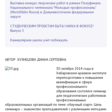
Выставка-конкурс творческих работ в рамках Полуфинала
Национального чемпионата "Молодые профессионалы"
(WorldSkills Russia) в Дальневосточном федеральном
округе
СТУДЕНЧЕСКИМ ПРОЕКТАМ БЫТЬ! НАУКА В ФОКУСЕ!
Выпуск 3
Каникулярная школа учит побеждать
АВТОР КУЗНЕЦОВА ДИАНА СЕРГЕЕВНА
30 октября 2014 года в
Хабаровском краевом институте
переподготовки и повышения
квалификации в сфере
профессионального
образования состоялся семинар
для педагогических работников
профессиональных
образовательных организаций по теме: «Научный старт». Цель
семинара – знакомство преподавателей с различными методами