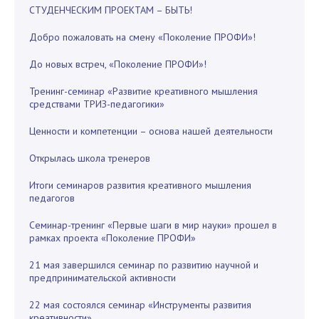
СТУДЕНЧЕСКИМ ПРОЕКТАМ – БЫТЬ!
Добро пожаловать на смену «Поколение ПРОФИ»!
До новых встреч, «Поколение ПРОФИ»!
Тренинг-семинар «Развитие креативного мышления
средствами ТРИЗ-педагогики»
Ценности и компетенции – основа нашей деятельности
Открылась школа тренеров
Итоги семинаров развития креативного мышления
педагогов
Семинар-тренинг «Первые шаги в мир науки» прошел в
рамках проекта «Поколение ПРОФИ»
21 мая завершился семинар по развитию научной и
предпринимательской активности
22 мая состоялся семинар «Инструменты развития
креативности»