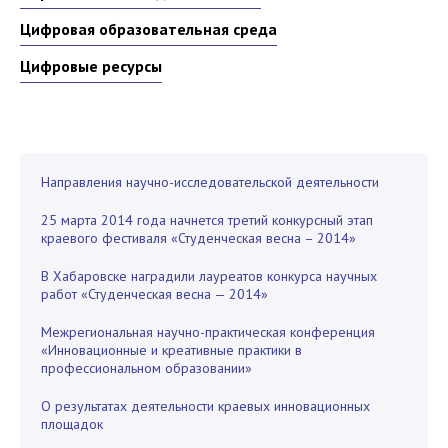
Цифровая образовательная среда
Цифровые ресурсы
Направления научно-исследовательской деятельности
25 марта 2014 года начнется третий конкурсный этап
краевого фестиваля «Студенческая весна – 2014»
В Хабаровске наградили лауреатов конкурса научных
работ «Студенческая весна — 2014»
Межрегиональная научно-практическая конференция
«Инновационные и креативные практики в
профессиональном образовании»
О результатах деятельности краевых инновационных
площадок